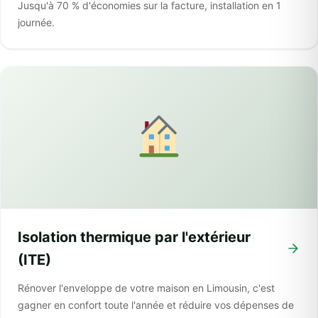
Jusqu'à 70 % d'économies sur la facture, installation en 1
journée.
Isolation thermique par l'extérieur
(ITE)
Rénover l'enveloppe de votre maison en Limousin, c'est
gagner en confort toute l'année et réduire vos dépenses de