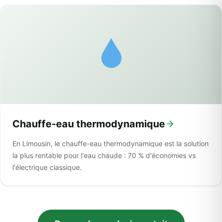
Chauffe-eau thermodynamique
En Limousin, le chauffe-eau thermodynamique est la solution
la plus rentable pour l'eau chaude : 70 % d'économies vs
l'électrique classique.