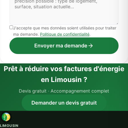
J'accepte que mes données soient utilisées pour traiter
ma demande.
Politique de confidentialité
.
Envoyer ma demande
Prêt à réduire vos factures d'énergie
en Limousin ?
Devis gratuit · Accompagnement complet
Demander un devis gratuit
LIMOUSIN