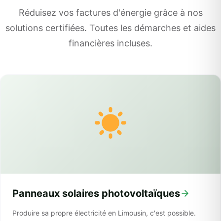
Réduisez vos factures d'énergie grâce à nos
solutions certifiées. Toutes les démarches et aides
financières incluses.
Panneaux solaires photovoltaïques
Produire sa propre électricité en Limousin, c'est possible.