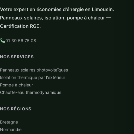
Votre expert en économies d'énergie en Limousin.
Panneaux solaires, isolation, pompe à chaleur —
Certification RGE.
01 39 56 75 08
NOS SERVICES
Panneaux solaires photovoltaïques
Isolation thermique par l'extérieur
Pompe à chaleur
Chauffe-eau thermodynamique
NOS RÉGIONS
Bretagne
Normandie