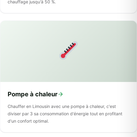
chauffage jusqu'à 50 %.
Pompe à chaleur
Chauffer en Limousin avec une pompe à chaleur, c'est
diviser par 3 sa consommation d'énergie tout en profitant
d'un confort optimal.