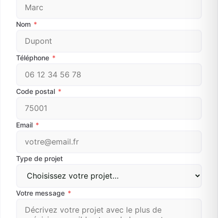
Nom
*
Téléphone
*
Code postal
*
Email
*
Type de projet
Votre message
*