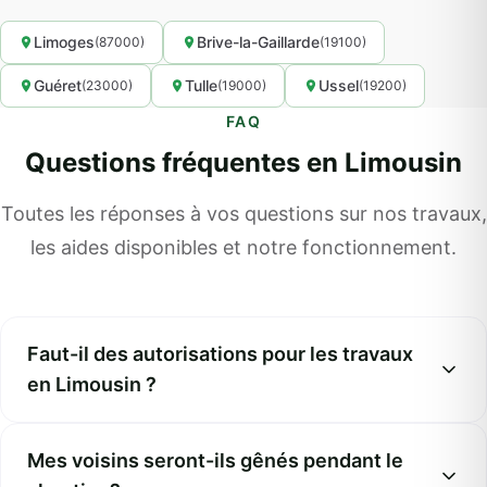
Limoges
Brive-la-Gaillarde
(87000)
(19100)
Guéret
Tulle
Ussel
(23000)
(19000)
(19200)
FAQ
Questions fréquentes en Limousin
Toutes les réponses à vos questions sur nos travaux,
les aides disponibles et notre fonctionnement.
Faut-il des autorisations pour les travaux
en Limousin ?
Mes voisins seront-ils gênés pendant le