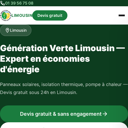
01 39 56 75 08
LIMOUSIN
Devis gratuit
Limousin
Génération Verte Limousin —
Expert en économies
d'énergie
Panneaux solaires, isolation thermique, pompe à chaleur —
Devis gratuit sous 24h en Limousin.
Devis gratuit & sans engagement