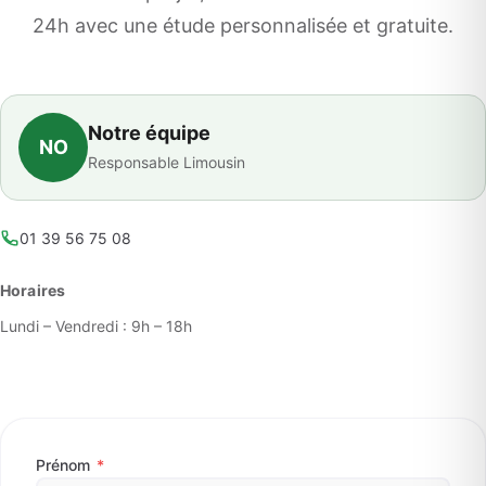
24h avec une étude personnalisée et gratuite.
Notre équipe
NO
Responsable Limousin
01 39 56 75 08
Horaires
Lundi – Vendredi : 9h – 18h
Prénom
*