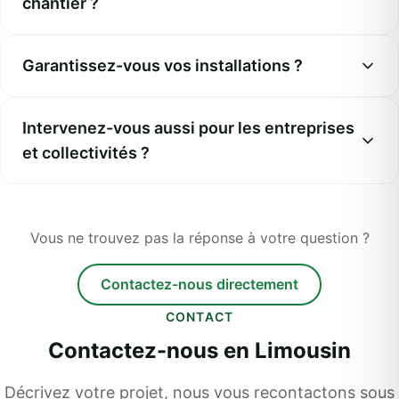
chantier ?
Garantissez-vous vos installations ?
Intervenez-vous aussi pour les entreprises
et collectivités ?
Vous ne trouvez pas la réponse à votre question ?
Contactez-nous directement
CONTACT
Contactez-nous en Limousin
Décrivez votre projet, nous vous recontactons sous