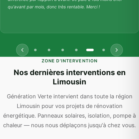
qu'avant par mois, donc très rentable. Merci !
ZONE D'INTERVENTION
Nos dernières interventions en
Limousin
Génération Verte intervient dans toute la région
Limousin pour vos projets de rénovation
énergétique. Panneaux solaires, isolation, pompe à
chaleur — nous nous déplaçons jusqu'à chez vous.