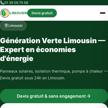
01 39 56 75 08
LIMOUSIN
Devis gratuit
Limousin
Génération Verte Limousin —
Expert en économies
d'énergie
Panneaux solaires, isolation thermique, pompe à chaleur —
Devis gratuit sous 24h en Limousin.
Devis gratuit & sans engagement