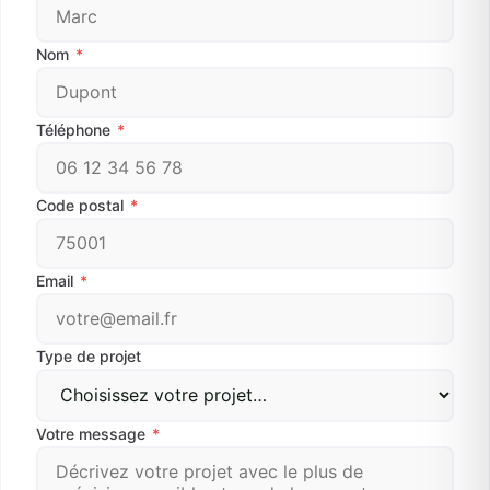
Nom
*
Téléphone
*
Code postal
*
Email
*
Type de projet
Votre message
*