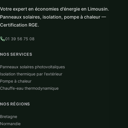
Votre expert en économies d'énergie en Limousin.
Panneaux solaires, isolation, pompe à chaleur —
Certification RGE.
01 39 56 75 08
NOS SERVICES
Panneaux solaires photovoltaïques
Isolation thermique par l'extérieur
Pompe à chaleur
Chauffe-eau thermodynamique
NOS RÉGIONS
Bretagne
Normandie