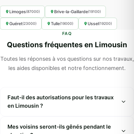
Limoges
Brive-la-Gaillarde
(87000)
(19100)
Guéret
Tulle
Ussel
(23000)
(19000)
(19200)
FAQ
Questions fréquentes en Limousin
Toutes les réponses à vos questions sur nos travaux,
les aides disponibles et notre fonctionnement.
Faut-il des autorisations pour les travaux
en Limousin ?
Mes voisins seront-ils gênés pendant le