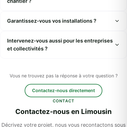
chantier ?
Garantissez-vous vos installations ?
Intervenez-vous aussi pour les entreprises
et collectivités ?
Vous ne trouvez pas la réponse à votre question ?
Contactez-nous directement
CONTACT
Contactez-nous en Limousin
Décrivez votre projet, nous vous recontactons sous