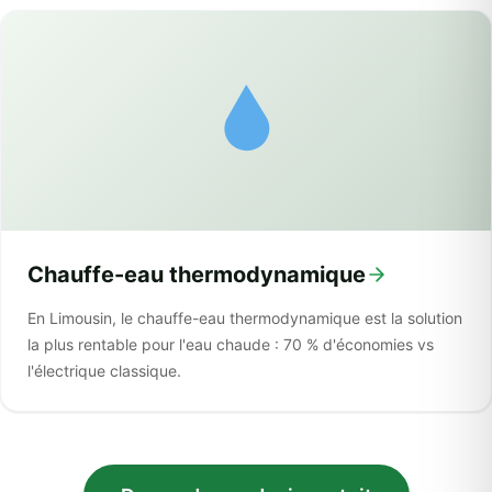
Chauffe-eau thermodynamique
En Limousin, le chauffe-eau thermodynamique est la solution
la plus rentable pour l'eau chaude : 70 % d'économies vs
l'électrique classique.