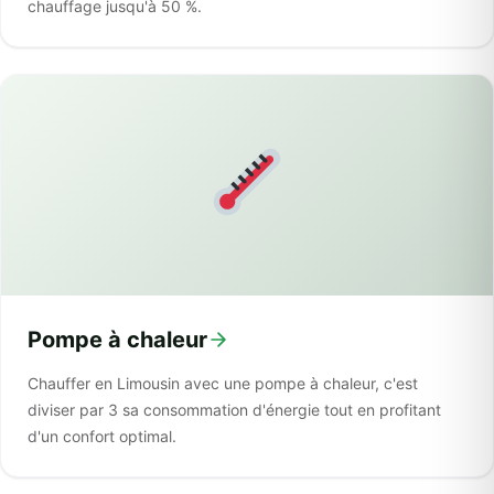
chauffage jusqu'à 50 %.
Pompe à chaleur
Chauffer en Limousin avec une pompe à chaleur, c'est
diviser par 3 sa consommation d'énergie tout en profitant
d'un confort optimal.