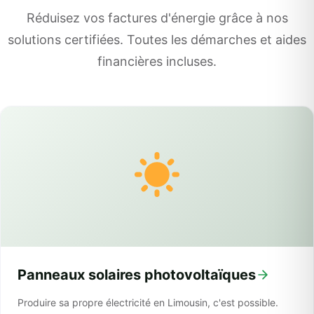
Réduisez vos factures d'énergie grâce à nos
solutions certifiées. Toutes les démarches et aides
financières incluses.
Panneaux solaires photovoltaïques
Produire sa propre électricité en Limousin, c'est possible.