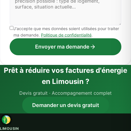
J'accepte que mes données soient utilisées pour traiter
ma demande.
Politique de confidentialité
.
Envoyer ma demande
Prêt à réduire vos factures d'énergie
en Limousin ?
Devis gratuit · Accompagnement complet
Demander un devis gratuit
LIMOUSIN