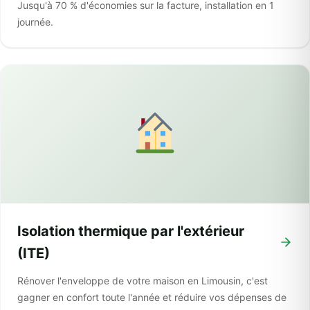
Jusqu'à 70 % d'économies sur la facture, installation en 1
journée.
Isolation thermique par l'extérieur
(ITE)
Rénover l'enveloppe de votre maison en Limousin, c'est
gagner en confort toute l'année et réduire vos dépenses de