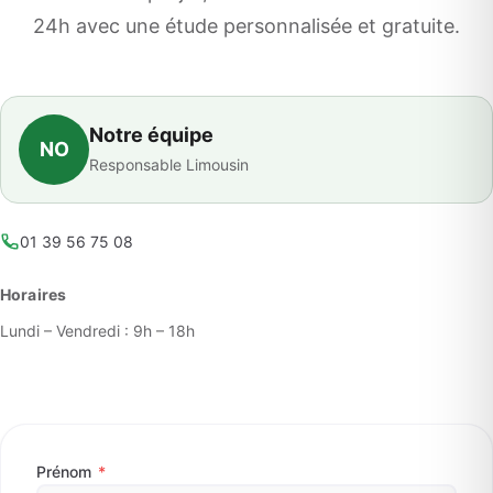
24h avec une étude personnalisée et gratuite.
Notre équipe
NO
Responsable Limousin
01 39 56 75 08
Horaires
Lundi – Vendredi : 9h – 18h
Prénom
*