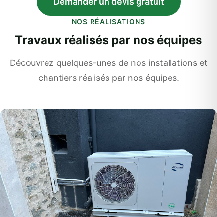
Demander un devis gratuit
NOS RÉALISATIONS
Travaux réalisés par nos équipes
Découvrez quelques-unes de nos installations et
chantiers réalisés par nos équipes.